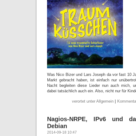
Was Nico Bizer und Lars Joseph da vor fast 10 J
Markt gebracht haben, ist einfach nur unübertro
Nacht begleiten diese Lieder nun auch mich, u
dabei tatsächlich auch ein. Also, nicht nur für Kind
verortet unter Allgemein
|
Kommentar
Nagios-NRPE, IPv6 und d
Debian
2014-09-18 10:47