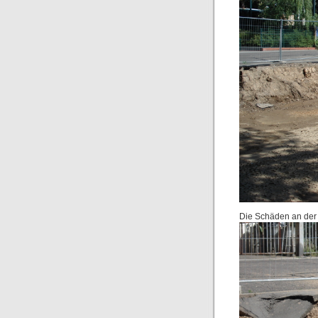
Die Schäden an der 