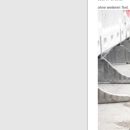
ohne weiteren Text.