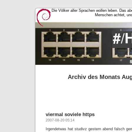
Die Völker aller Sprachen wollen leben. Das a
Menschen achtet, un
Archiv des Monats Aug
viermal soviele https
2007-08-20 05:14
Irgendetwas hat studivz gestern abend falsch ge