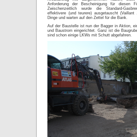
Anforderung der Bescheinigung für diesen Fö
Zwischenzeitlich wurde die Standard-Gasbr
effektivere (und teurere) ausgetauscht (Vaillant
Dinge und warten auf den Zettel für die Bank.
Auf der Baustelle ist nun der Bagger in Aktion, ei
und Baustrom eingerichtet. Ganz ist die Baugrube
sind schon einige LKWs mit Schutt abgefahren.