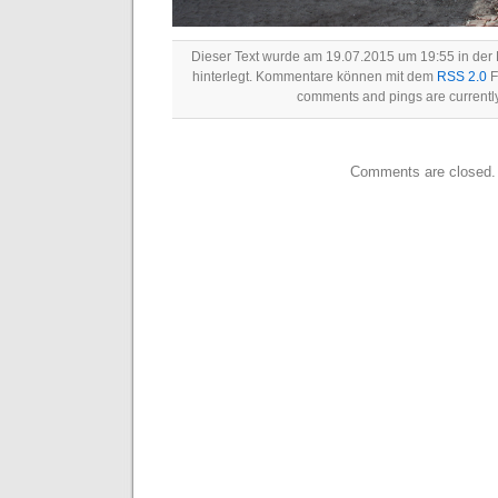
Dieser Text wurde am 19.07.2015 um 19:55 in der
hinterlegt. Kommentare können mit dem
RSS 2.0
F
comments and pings are currently
Comments are closed.