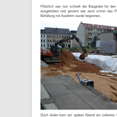
Plötzlich war nun schnell die Baugrube für den 
ausgehoben und gestern war auch schon das Fl
Befüllung mit Auelehm wurde begonnen.
Doch leider kam am späten Abend ein seltenes U