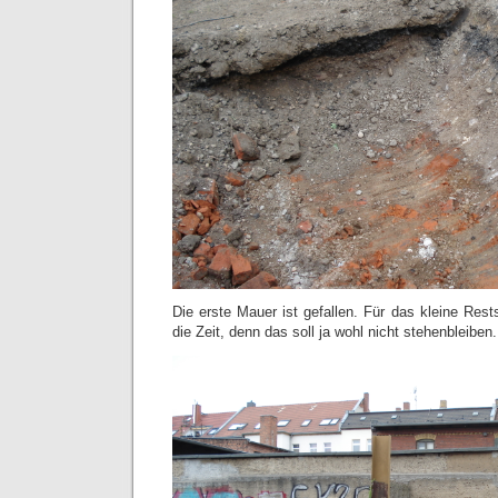
Die erste Mauer ist gefallen. Für das kleine Res
die Zeit, denn das soll ja wohl nicht stehenbleiben.