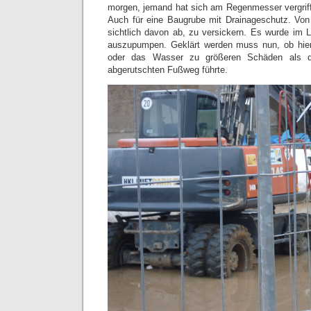
morgen, jemand hat sich am Regenmesser vergriff
Auch für eine Baugrube mit Drainageschutz. Von
sichtlich davon ab, zu versickern. Es wurde im
auszupumpen. Geklärt werden muss nun, ob hier 
oder das Wasser zu größeren Schäden als de
abgerutschten Fußweg führte.