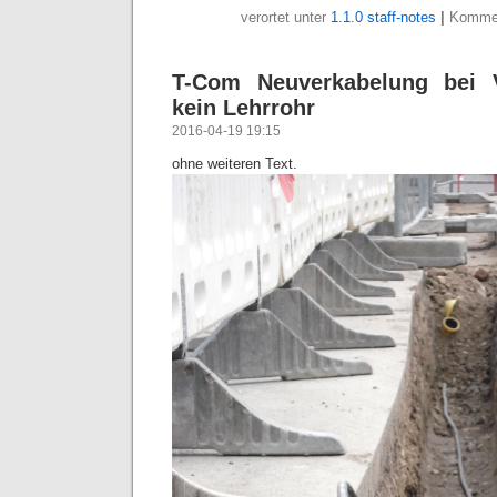
verortet unter
1.1.0 staff-notes
|
Kommen
T-Com Neuverkabelung bei 
kein Lehrrohr
2016-04-19 19:15
ohne weiteren Text.