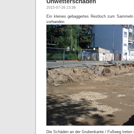
Unwetterschäden
2015-07-26 23:38
Ein kleines gebaggertes Restloch zum Sammeln
vorhanden
Die Schäden an der Grubenkante / Fußweg treten d