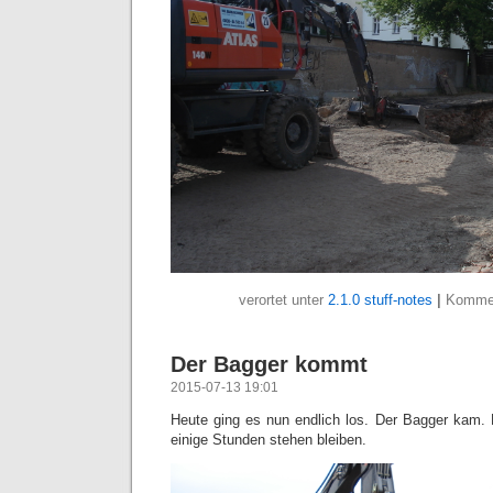
verortet unter
2.1.0 stuff-notes
|
Kommen
Der Bagger kommt
2015-07-13 19:01
Heute ging es nun endlich los. Der Bagger kam.
einige Stunden stehen bleiben.