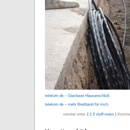
telekom.de – Glasfaser Hausanschluß
telekom.de – mehr Breitband für mich
verortet unter
2.1.0 stuff-notes
|
Kommen