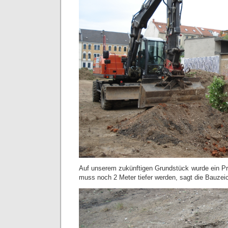
Auf unserem zukünftigen Grundstück wurde ein Pr
muss noch 2 Meter tiefer werden, sagt die Bauzei