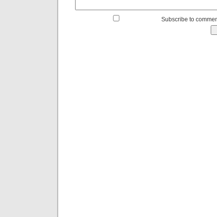
Subscribe to commen