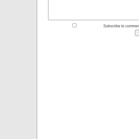
Subscribe to commen