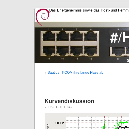
Das Briefgeheimnis sowie das Post- und Fernme
«
Sägt der T-COM ihre lange Nase ab!
Kurvendiskussion
2006-11-01 10:42