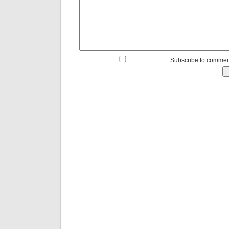
Subscribe to commen