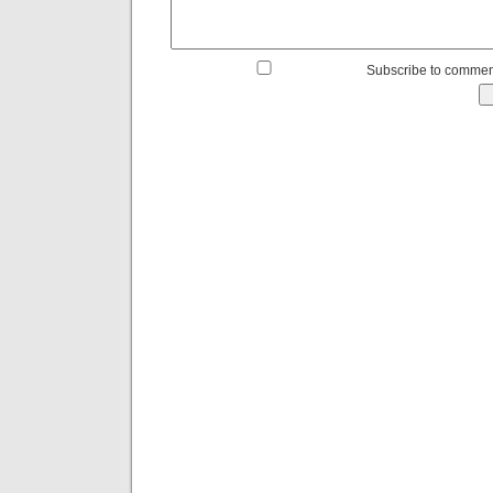
Subscribe to commen