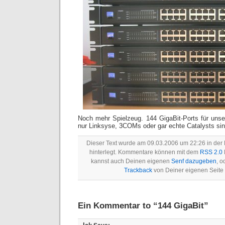
Noch mehr Spielzeug. 144 GigaBit-Ports für uns
nur Linksyse, 3COMs oder gar echte Catalysts sin
Dieser Text wurde am 09.03.2006 um 22:26 in der
hinterlegt. Kommentare können mit dem
RSS 2.0
kannst auch Deinen eigenen
Senf dazugeben
, o
Trackback
von Deiner eigenen Seite
Ein Kommentar to “144 GigaBit”