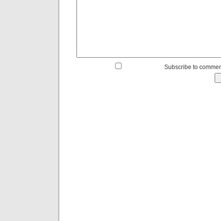
Subscribe to commen