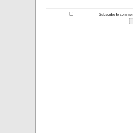
Subscribe to commen