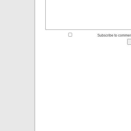
Subscribe to commen